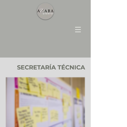
SECRETARÍA TÉCNICA