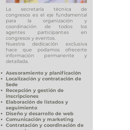
La secretaría técnica de
congresos es el eje fundamental
para la organización y
coordinación de todos los
agentes participantes en
congresos y eventos.
Nuestra dedicación exclusiva
hace que podamos ofrecerte
información permanente y
detallada.
Asesoramiento y planificación
Localización y contratación de
Sede
Recepción y gestión de
inscripciones
Elaboración de listados y
seguimiento
Diseño y desarrollo de web
Comunicación y marketing
Contratación y coordinación de