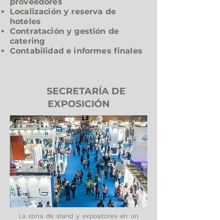
proveedores
Localización y reserva de
hoteles
Contratación y gestión de
catering
Contabilidad e informes finales
SECRETARÍA DE
EXPOSICIÓN
La zona de stand y expositores en un