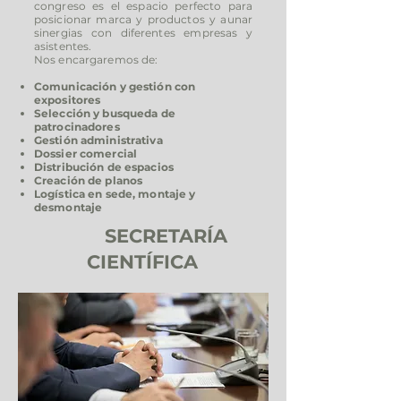
congreso es el espacio perfecto para
posicionar marca y productos y aunar
sinergias con diferentes empresas y
asistentes.
Nos encargaremos de:
Comunicación y gestión con
expositores
Selección y busqueda de
patrocinadores
Gestión administrativa
Dossier comercial
Distribución de espacios
Creación de planos
Logística en sede, montaje y
desmontaje
SECRETARÍA
CIENTÍFICA